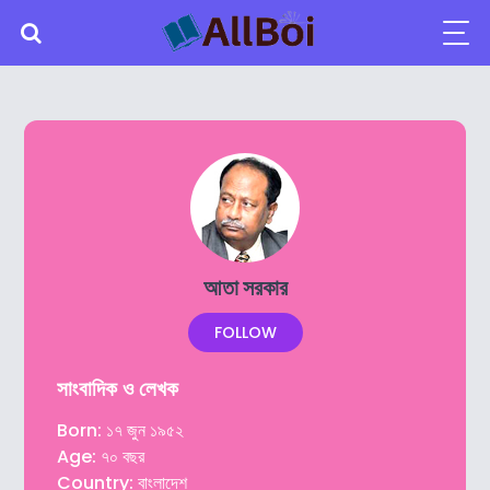
আতা সরকার
FOLLOW
সাংবাদিক ও লেখক
Born: ১৭ জুন ১৯৫২
Age: ৭০ বছর
Country: বাংলাদেশ