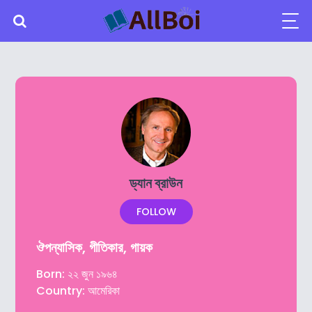
ড্যান ব্রাউন
FOLLOW
ঔপন্যাসিক, গীতিকার, গায়ক
Born: ২২ জুন ১৯৬৪
Country: আমেরিকা