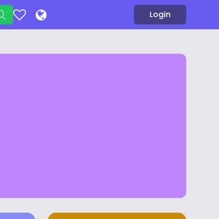
Login