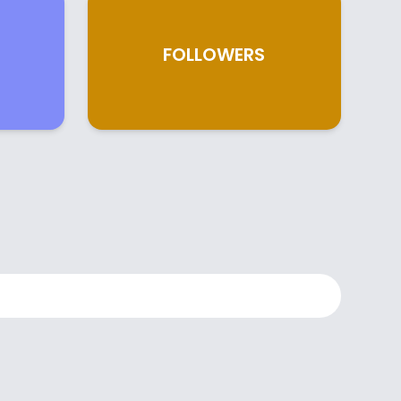
FOLLOWERS