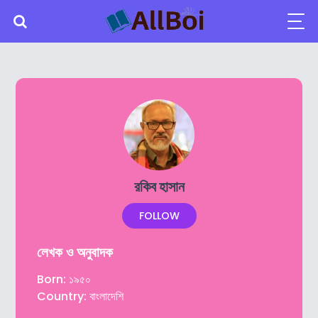
রকিব হাসান
FOLLOW
লেখক ও অনুবাদক
Born: ১৯৫০
Country: বাংলাদেশি