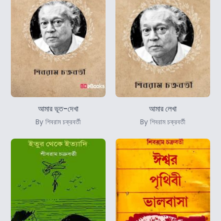
আমার ভূত-দেখা
আমার লেখা
By শিবরাম চক্রবর্তী
By শিবরাম চক্রবর্তী