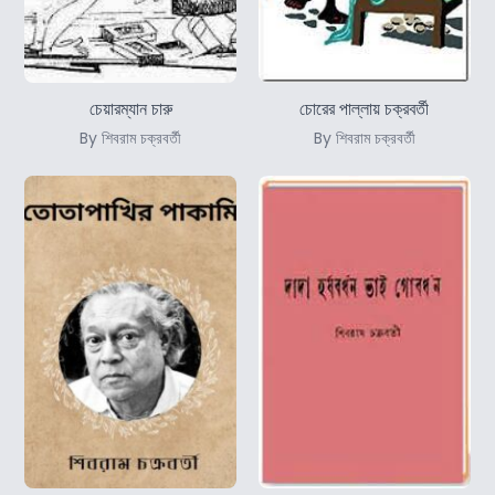
চেয়ারম্যান চারু
চোরের পাল্লায় চক্রবর্তী
By শিবরাম চক্রবর্তী
By শিবরাম চক্রবর্তী