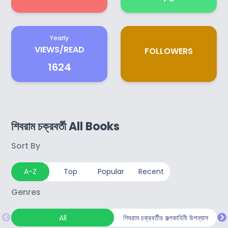
Yearly
VIEWS/READ
FOLLOWERS
1624
শিবরাম চক্রবর্তী All Books
Sort By
A-Z
Top
Popular
Recent
Genres
All
শিবরাম চক্রবর্তীর কল্পকাহিনী উপন্যাস