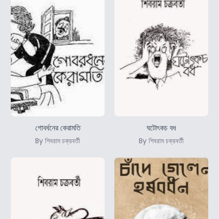
গোবর্ধনের কেরামতি
ঘটোৎকচ বধ
By শিবরাম চক্রবর্তী
By শিবরাম চক্রবর্তী