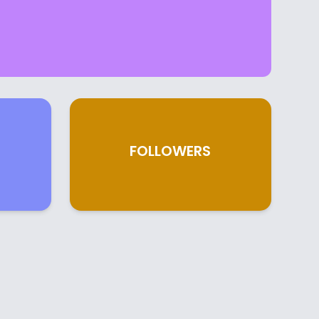
FOLLOWERS