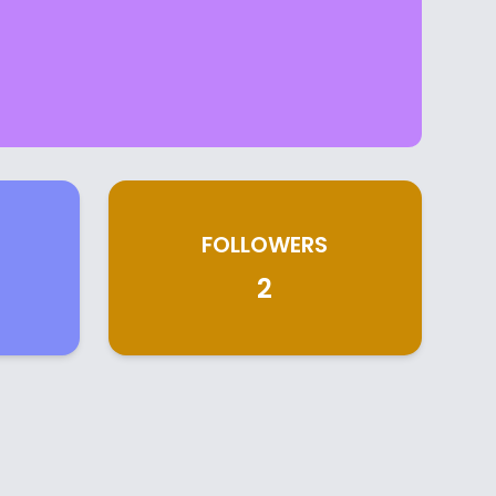
FOLLOWERS
2