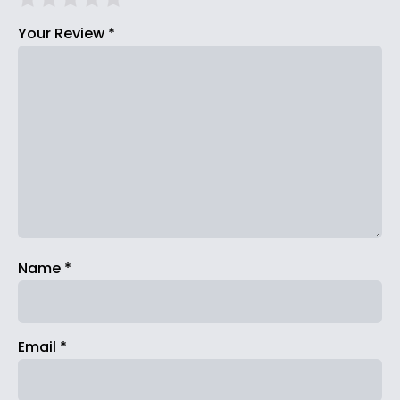
Your Review
*
Name
*
Email
*