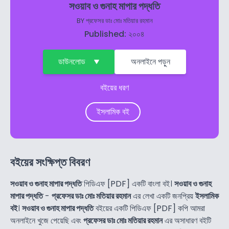
সওয়াব ও গুনাহ মাপার পদ্ধতি
BY
প্রফেসর ডাঃ মোঃ মতিয়ার রহমান
Published: ২০০৪
ডাউনলোড
অনলাইনে পড়ুন
বইয়ের ধরণ
ইসলামিক বই
বইয়ের সংক্ষিপ্ত বিবরণ
সওয়াব ও গুনাহ মাপার পদ্ধতি
পিডিএফ [PDF] একটি বাংলা বই।
সওয়াব ও গুনাহ
মাপার পদ্ধতি
-
প্রফেসর ডাঃ মোঃ মতিয়ার রহমান
এর লেখা একটি জনপ্রিয়
ইসলামিক
বই
।
সওয়াব ও গুনাহ মাপার পদ্ধতি
বইয়ের একটি পিডিএফ [PDF] কপি আমরা
অনলাইনে খুজে পেয়েছি এবং
প্রফেসর ডাঃ মোঃ মতিয়ার রহমান
এর অসাধারণ বইটি