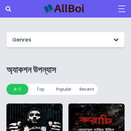
Genres
অ্যাকশন উপন্যাস
A-Z
Top
Popular
Recent