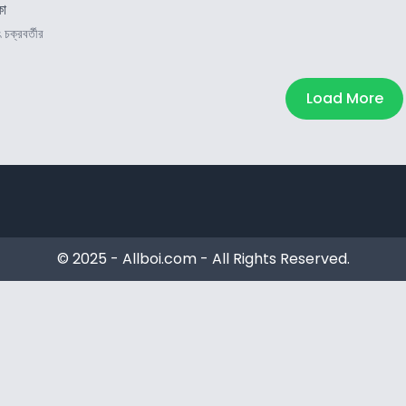
া
 চক্রবর্তীর
Load More
© 2025 - Allboi.com - All Rights Reserved.