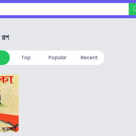
গল্প
Top
Popular
Recent