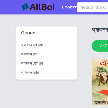
Books
অ্যাকশন 
Genres
অ্যাকশন উপন্যাস
A-Z
অ্যাকশন গল্প
অ্যাকশন ছোট গল্প
অ্যাকশন ড্রামা