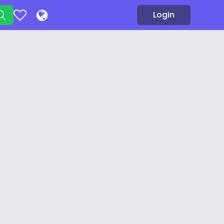
Login