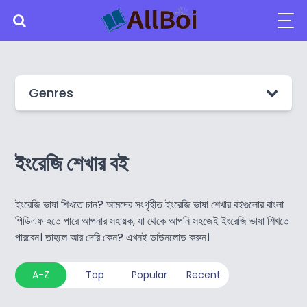
Genres
ইংরেজি শেখার বই
ইংরেজি ভাষা শিখতে চান? আমদের সংগৃহীত ইংরেজি ভাষা শেখার বইগুলোর বাংলা
পিডিএফ হতে পারে আপনার সহায়ক, যা থেকে আপনি সহজেই ইংরেজি ভাষা শিখতে
পারবেন। তাহলে আর দেরি কেন? এখনই ডাউনলোড করুন।
A-Z
Top
Popular
Recent