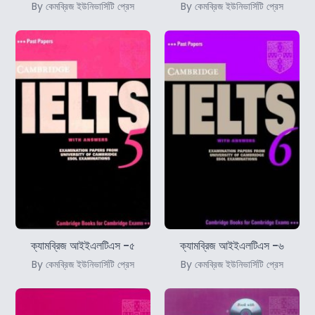
By কেমব্রিজ ইউনিভার্সিটি প্রেস
By কেমব্রিজ ইউনিভার্সিটি প্রেস
ক্যামব্রিজ আইইএলটিএস -৫
ক্যামব্রিজ আইইএলটিএস -৬
By কেমব্রিজ ইউনিভার্সিটি প্রেস
By কেমব্রিজ ইউনিভার্সিটি প্রেস