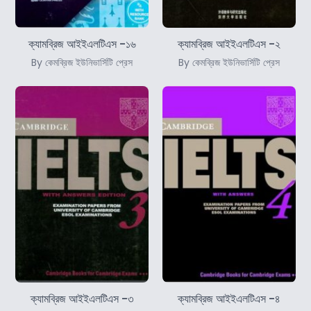
ক্যামব্রিজ আইইএলটিএস -১৬
ক্যামব্রিজ আইইএলটিএস -২
By কেমব্রিজ ইউনিভার্সিটি প্রেস
By কেমব্রিজ ইউনিভার্সিটি প্রেস
ক্যামব্রিজ আইইএলটিএস -৩
ক্যামব্রিজ আইইএলটিএস -৪