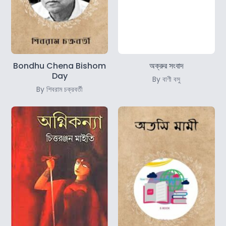
Bondhu Chena Bishom
অক্রুর সংবাদ
Day
By বাণী বসু
By শিবরাম চক্রবর্তী