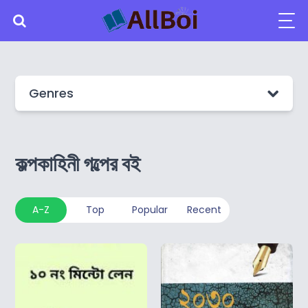
Genres
কল্পকাহিনী গল্পের বই
A-Z
Top
Popular
Recent