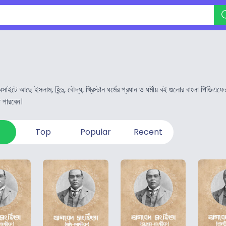
াইটে আছে ইসলাম, হিন্দু, বৌদ্ধ, খ্রিস্টান ধর্মের প্রধান ও ধর্মীয় বই গুলোর বাংলা প
 পারবেন।
Top
Popular
Recent