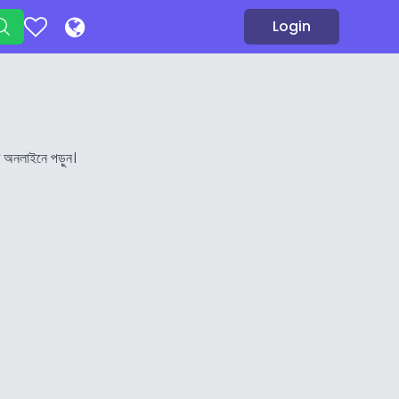
Login
ি অনলাইনে পড়ুন।