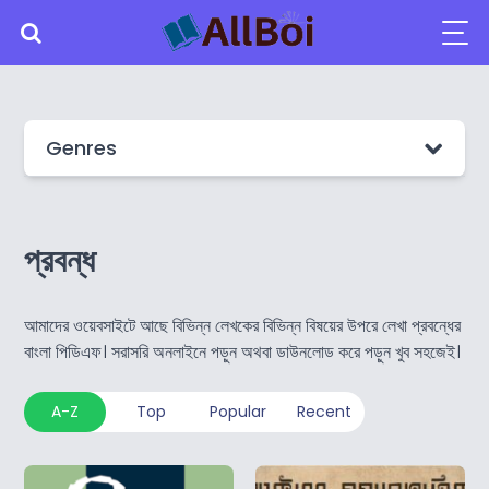
Genres
প্রবন্ধ
আমাদের ওয়েবসাইটে আছে বিভিন্ন লেখকের বিভিন্ন বিষয়ের উপরে লেখা প্রবন্ধের
বাংলা পিডিএফ। সরাসরি অনলাইনে পড়ুন অথবা ডাউনলোড করে পড়ুন খুব সহজেই।
A-Z
Top
Popular
Recent