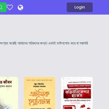
Login
া সংগ্রহ করেছি আমাদের পাঠকদের জন্য। এখনই ডাউনলোড করে বা সরাসরি