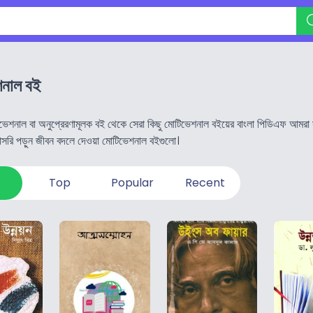
নাল বই
ভেশনাল বা অনুপ্রেরণামূলক বই থেকে সেরা কিছু মোটিভেশনাল বইয়ের বাংলা পিডিএফ আমর
সরি পড়ুন জীবন বদলে দেওয়া মোটিভেশনাল বইগুলো।
Top
Popular
Recent