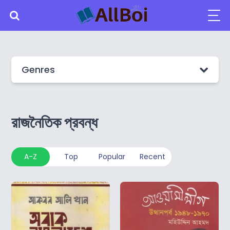
Genres
রাজনৈতিক প্রবন্ধ
A-Z
Top
Popular
Recent