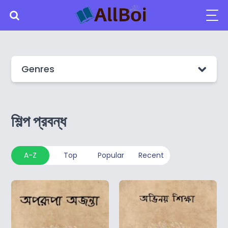
Genres
শিল্প প্রবন্ধ
A-Z
Top
Popular
Recent