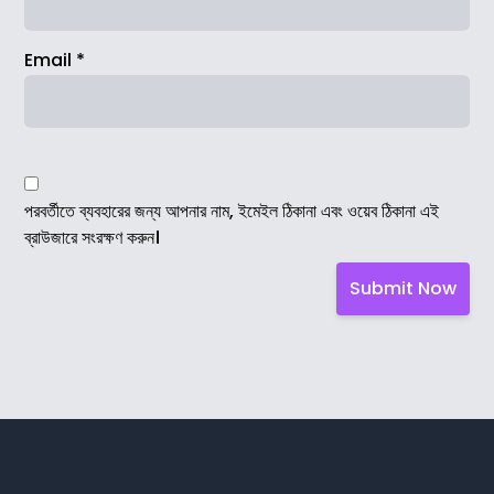
Email
*
পরবর্তীতে ব্যবহারের জন্য আপনার নাম, ইমেইল ঠিকানা এবং ওয়েব ঠিকানা এই
ব্রাউজারে সংরক্ষণ করুন।