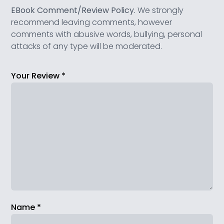
EBook Comment/Review Policy.
We strongly
recommend leaving comments, however
comments with abusive words, bullying, personal
attacks of any type will be moderated.
Your Review
*
Name
*