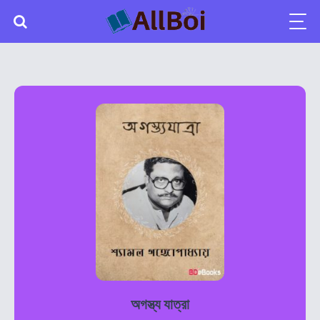
অগস্ত্য যাত্রা