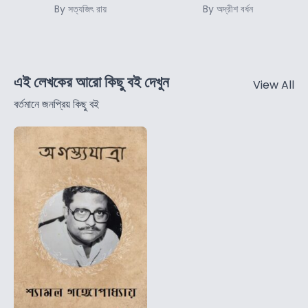
By সত্যজিৎ রায়
By অদ্রীশ বর্ধন
এই লেখকের আরো কিছু বই দেখুন
View All
বর্তমানে জনপ্রিয় কিছু বই