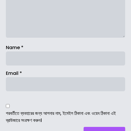
Name
*
Email
*
পরবর্তীতে ব্যবহারের জন্য আপনার নাম, ইমেইল ঠিকানা এবং ওয়েব ঠিকানা এই
ব্রাউজারে সংরক্ষণ করুন।