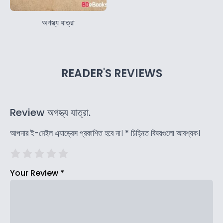
অগস্ত্য যাত্রা
READER'S REVIEWS
Review অগস্ত্য যাত্রা.
আপনার ই-মেইল এ্যাড্রেস প্রকাশিত হবে না।
*
চিহ্নিত বিষয়গুলো আবশ্যক।
Your Review
*