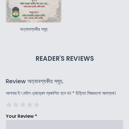
অত্যাবশ্যকীয় সমূহ
READER'S REVIEWS
Review অত্যাবশ্যকীয় সমূহ.
আপনার ই-মেইল এ্যাড্রেস প্রকাশিত হবে না।
*
চিহ্নিত বিষয়গুলো আবশ্যক।
Your Review
*