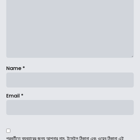
Name
*
Email
*
পরবর্তীতে ব্যবহারের জন্য আপনার নাম, ইমেইল ঠিকানা এবং ওয়েব ঠিকানা এই