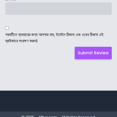
পরবর্তীতে ব্যবহারের জন্য আপনার নাম, ইমেইল ঠিকানা এবং ওয়েব ঠিকানা এই
ব্রাউজারে সংরক্ষণ করুন।