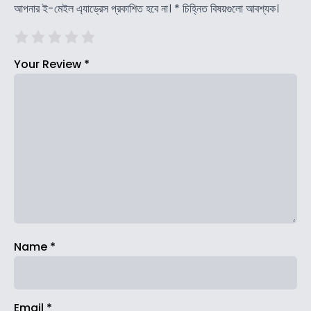
আপনার ই-মেইল এ্যাড্রেস প্রকাশিত হবে না।
*
চিহ্নিত বিষয়গুলো আবশ্যক।
Your Review
*
Name
*
Email
*