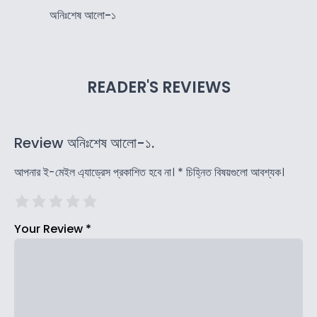
অনিঃশেষ আলো-১
READER'S REVIEWS
Review অনিঃশেষ আলো-১.
আপনার ই-মেইল এ্যাড্রেস প্রকাশিত হবে না।
*
চিহ্নিত বিষয়গুলো আবশ্যক।
Your Review
*