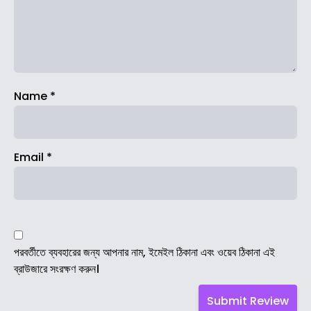
Name
*
Email
*
পরবর্তীতে ব্যবহারের জন্য আপনার নাম, ইমেইল ঠিকানা এবং ওয়েব ঠিকানা এই
ব্রাউজারে সংরক্ষণ করুন।