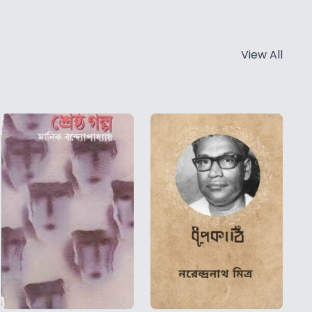
View All