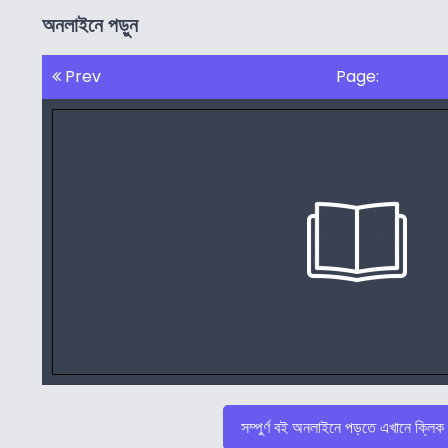
অনলাইনে পড়ুন
Prev
Page:
সম্পুর্ণ বই অনলাইনে পড়তে এখানে ক্লিক