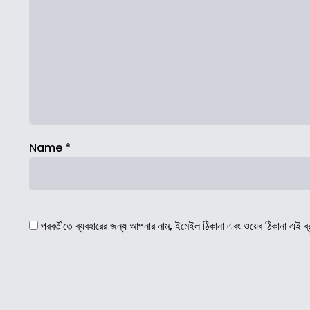
Name
*
পরবর্তীতে ব্যবহারের জন্য আপনার নাম, ইমেইল ঠিকানা এবং ওয়েব ঠিকানা এই ব্