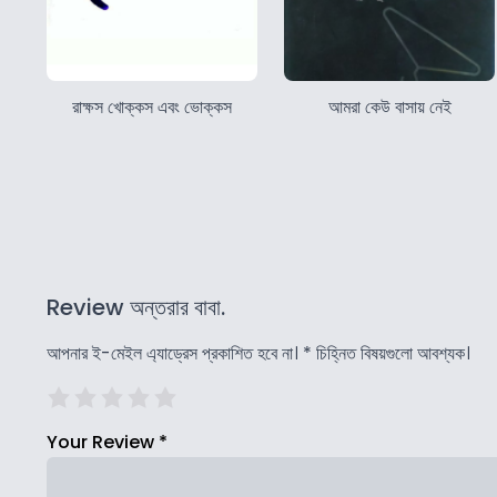
রাক্ষস খোক্কস এবং ভোক্কস
আমরা কেউ বাসায় নেই
Review অন্তরার বাবা.
আপনার ই-মেইল এ্যাড্রেস প্রকাশিত হবে না।
*
চিহ্নিত বিষয়গুলো আবশ্যক।
Your Review
*