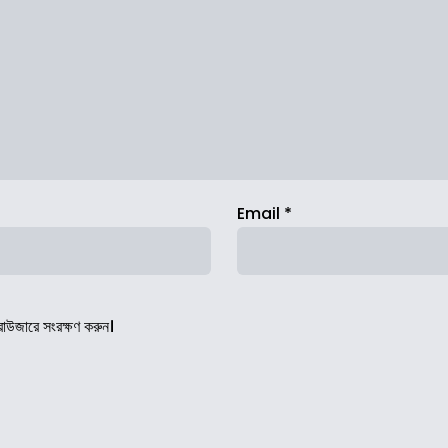
Email
*
রাউজারে সংরক্ষণ করুন।