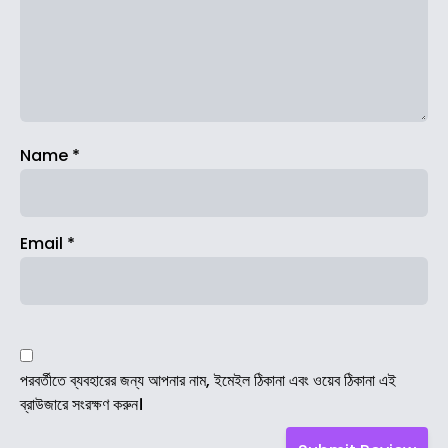
Name
*
Email
*
পরবর্তীতে ব্যবহারের জন্য আপনার নাম, ইমেইল ঠিকানা এবং ওয়েব ঠিকানা এই
ব্রাউজারে সংরক্ষণ করুন।