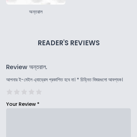
অন্তরাল
READER'S REVIEWS
Review অন্তরাল.
আপনার ই-মেইল এ্যাড্রেস প্রকাশিত হবে না।
*
চিহ্নিত বিষয়গুলো আবশ্যক।
Your Review
*