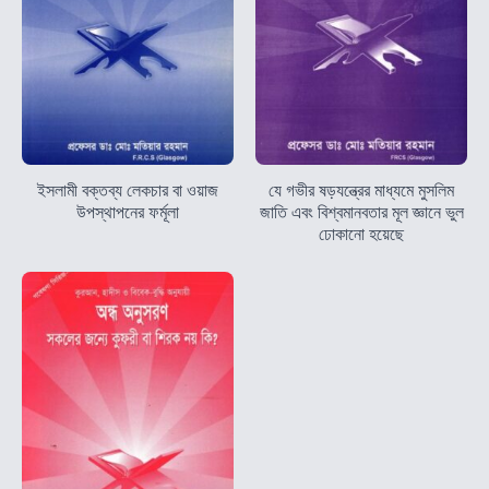
ইসলামী বক্তব্য লেকচার বা ওয়াজ
যে গভীর ষড়যন্ত্রের মাধ্যমে মুসলিম
উপস্থাপনের ফর্মূলা
জাতি এবং বিশ্বমানবতার মূল জ্ঞানে ভুল
ঢোকানো হয়েছে