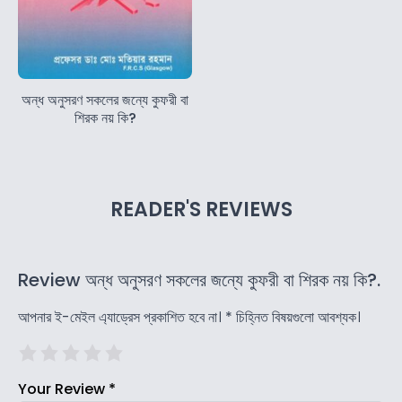
অন্ধ অনুসরণ সকলের জন্যে কুফরী বা
শিরক নয় কি?
READER'S REVIEWS
Review অন্ধ অনুসরণ সকলের জন্যে কুফরী বা শিরক নয় কি?.
আপনার ই-মেইল এ্যাড্রেস প্রকাশিত হবে না।
*
চিহ্নিত বিষয়গুলো আবশ্যক।
Your Review
*