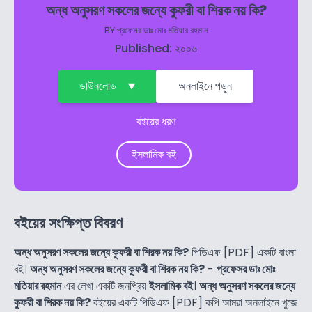
অন্ধ অনুসরণ সকলের জন্যে কুফরী বা শিরক নয় কি?
BY
প্রফেসর ডাঃ মোঃ মতিয়ার রহমান
Published: ২০০৬
ডাউনলোড
অনলাইনে পড়ুন
বইয়ের ধরণ
ইসলামিক বই
বইয়ের সংক্ষিপ্ত বিবরণ
অন্ধ অনুসরণ সকলের জন্যে কুফরী বা শিরক নয় কি?
পিডিএফ [PDF] একটি বাংলা
বই।
অন্ধ অনুসরণ সকলের জন্যে কুফরী বা শিরক নয় কি?
-
প্রফেসর ডাঃ মোঃ
মতিয়ার রহমান
এর লেখা একটি জনপ্রিয়
ইসলামিক বই
।
অন্ধ অনুসরণ সকলের জন্যে
কুফরী বা শিরক নয় কি?
বইয়ের একটি পিডিএফ [PDF] কপি আমরা অনলাইনে খুজে