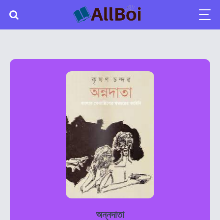
অন্নদাতা