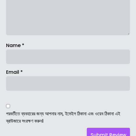
Name
*
Email
*
পরবর্তীতে ব্যবহারের জন্য আপনার নাম, ইমেইল ঠিকানা এবং ওয়েব ঠিকানা এই
ব্রাউজারে সংরক্ষণ করুন।