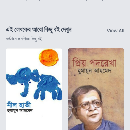
এই লেখকের আরো কিছু বই দেখুন
View All
বর্তমানে জনপ্রিয় কিছু বই