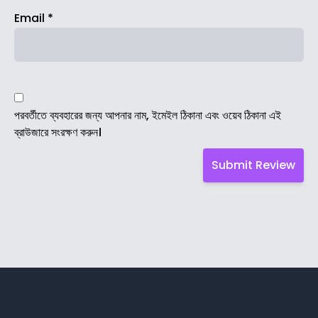
Email
*
পরবর্তীতে ব্যবহারের জন্য আপনার নাম, ইমেইল ঠিকানা এবং ওয়েব ঠিকানা এই
ব্রাউজারে সংরক্ষণ করুন।