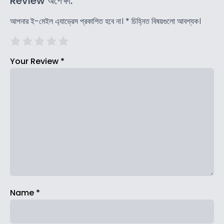
Review অপেক্ষা.
আপনার ই-মেইল এ্যাড্রেস প্রকাশিত হবে না।
*
চিহ্নিত বিষয়গুলো আবশ্যক।
Your Review
*
Name
*