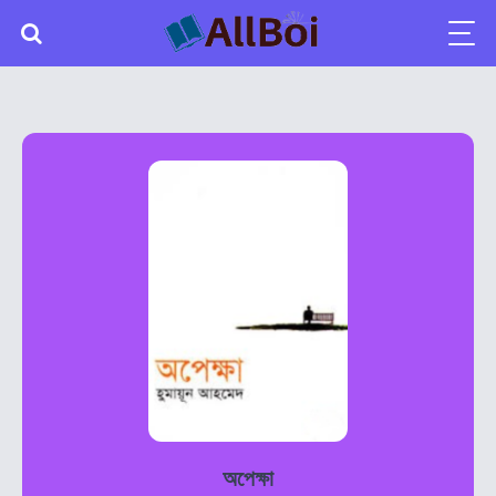
অপেক্ষা