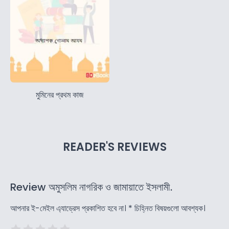
মুমিনের প্রথম কাজ
READER'S REVIEWS
Review অমুসলিম নাগরিক ও জামায়াতে ইসলামী.
আপনার ই-মেইল এ্যাড্রেস প্রকাশিত হবে না।
*
চিহ্নিত বিষয়গুলো আবশ্যক।