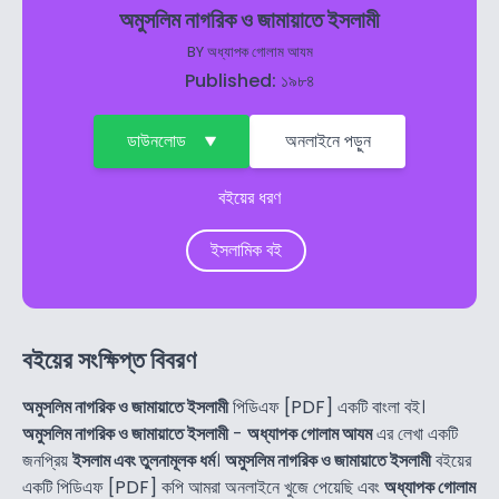
অমুসলিম নাগরিক ও জামায়াতে ইসলামী
BY
অধ্যাপক গোলাম আযম
Published: ১৯৮৪
ডাউনলোড
অনলাইনে পড়ুন
বইয়ের ধরণ
ইসলামিক বই
বইয়ের সংক্ষিপ্ত বিবরণ
অমুসলিম নাগরিক ও জামায়াতে ইসলামী
পিডিএফ [PDF] একটি বাংলা বই।
অমুসলিম নাগরিক ও জামায়াতে ইসলামী
-
অধ্যাপক গোলাম আযম
এর লেখা একটি
জনপ্রিয়
ইসলাম এবং তুলনামূলক ধর্ম
।
অমুসলিম নাগরিক ও জামায়াতে ইসলামী
বইয়ের
একটি পিডিএফ [PDF] কপি আমরা অনলাইনে খুজে পেয়েছি এবং
অধ্যাপক গোলাম