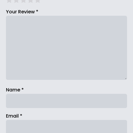
Your Review
*
Name
*
Email
*