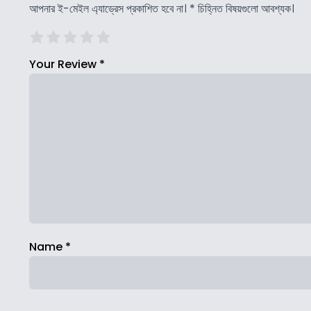
আপনার ই-মেইল এ্যাড্রেস প্রকাশিত হবে না।
*
চিহ্নিত বিষয়গুলো আবশ্যক।
Your Review
*
Name
*