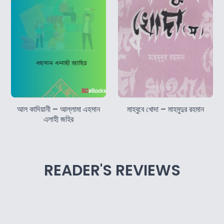
আল কাদিয়ানী – আল্লামা এহসান
মাহবুবে খোদা – মাহমুদুর রহমান
এলাহী জহির
READER'S REVIEWS