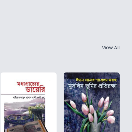
View All