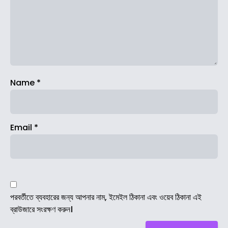
Name
*
Email
*
পরবর্তীতে ব্যবহারের জন্য আপনার নাম, ইমেইল ঠিকানা এবং ওয়েব ঠিকানা এই
ব্রাউজারে সংরক্ষণ করুন।