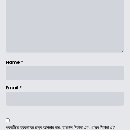
Name
*
Email
*
পরবর্তীতে ব্যবহারের জন্য আপনার নাম, ইমেইল ঠিকানা এবং ওয়েব ঠিকানা এই