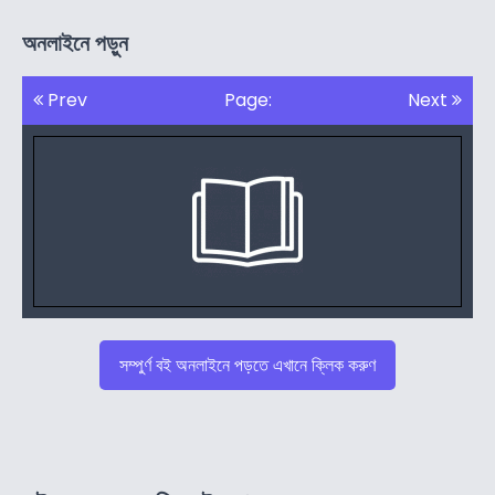
অনলাইনে পড়ুন
Prev
Page:
Next
সম্পুর্ণ বই অনলাইনে পড়তে এখানে ক্লিক করুণ