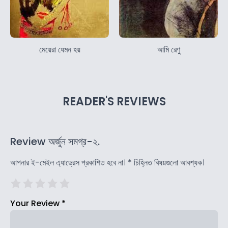
মেয়েরা যেমন হয়
আমি রেণু
READER'S REVIEWS
Review অর্জুন সমগ্র-২.
আপনার ই-মেইল এ্যাড্রেস প্রকাশিত হবে না।
*
চিহ্নিত বিষয়গুলো আবশ্যক।
Your Review
*