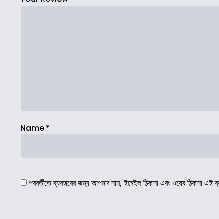
Name
*
পরবর্তীতে ব্যবহারের জন্য আপনার নাম, ইমেইল ঠিকানা এবং ওয়েব ঠিকানা এই ব্