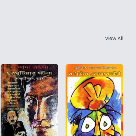
View All