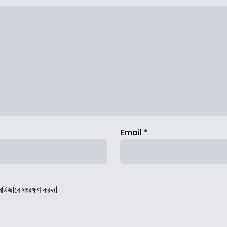
Email
*
রাউজারে সংরক্ষণ করুন।