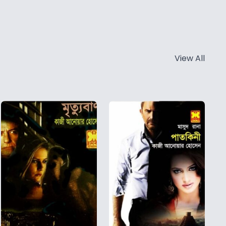
View All