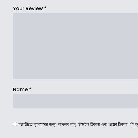
Your Review
*
Name
*
পরবর্তীতে ব্যবহারের জন্য আপনার নাম, ইমেইল ঠিকানা এবং ওয়েব ঠিকানা এই ব্