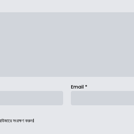
Email
*
রাউজারে সংরক্ষণ করুন।