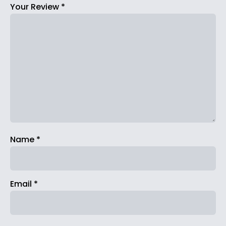
Your Review
*
Name
*
Email
*