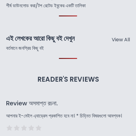
শীর্ষ ডাউনলোড করা/টপ রেটেড ইবুকের একটি তালিকা
এই লেখকের আরো কিছু বই দেখুন
View All
বর্তমানে জনপ্রিয় কিছু বই
READER'S REVIEWS
Review অসমাপ্ত রচনা.
আপনার ই-মেইল এ্যাড্রেস প্রকাশিত হবে না।
*
চিহ্নিত বিষয়গুলো আবশ্যক।