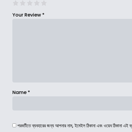
Your Review
*
Name
*
পরবর্তীতে ব্যবহারের জন্য আপনার নাম, ইমেইল ঠিকানা এবং ওয়েব ঠিকানা এই ব্