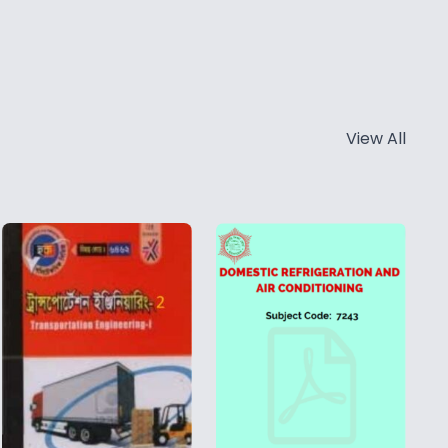
View All