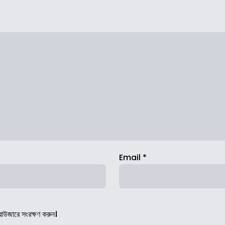
Email
*
রাউজারে সংরক্ষণ করুন।