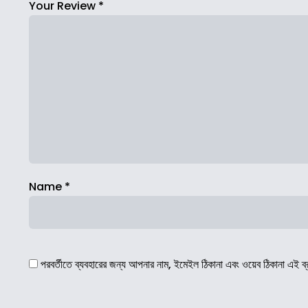
Your Review
*
Name
*
পরবর্তীতে ব্যবহারের জন্য আপনার নাম, ইমেইল ঠিকানা এবং ওয়েব ঠিকানা এই ব্