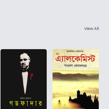
View All