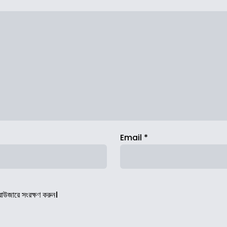
Email
*
রাউজারে সংরক্ষণ করুন।