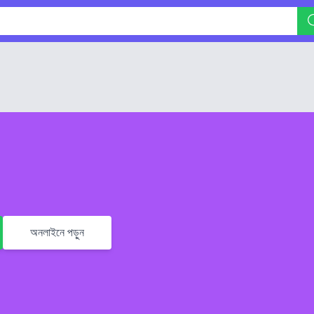
অনলাইনে পড়ুন