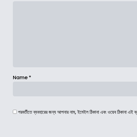
Name
*
পরবর্তীতে ব্যবহারের জন্য আপনার নাম, ইমেইল ঠিকানা এবং ওয়েব ঠিকানা এই ব্