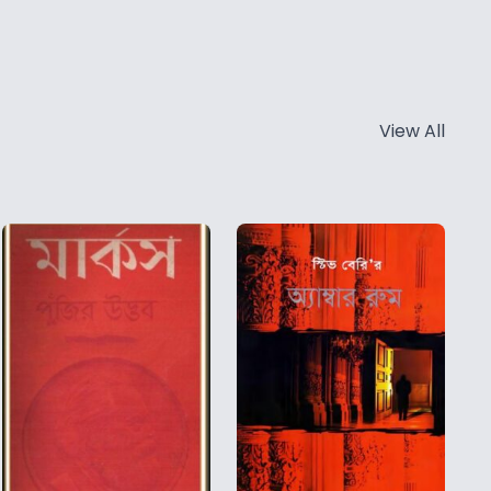
View All