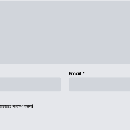
Email
*
রাউজারে সংরক্ষণ করুন।