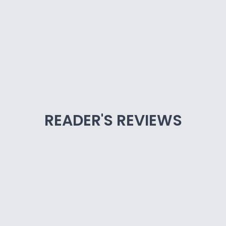
READER'S REVIEWS