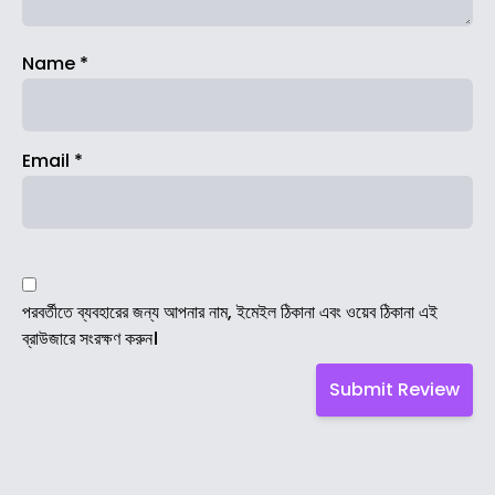
Name
*
Email
*
পরবর্তীতে ব্যবহারের জন্য আপনার নাম, ইমেইল ঠিকানা এবং ওয়েব ঠিকানা এই
ব্রাউজারে সংরক্ষণ করুন।