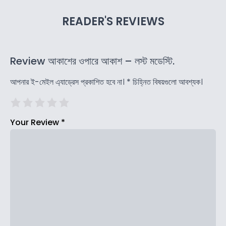
READER'S REVIEWS
Review আকাশের ওপারে আকাশ – লস্ট মডেস্টি.
আপনার ই-মেইল এ্যাড্রেস প্রকাশিত হবে না।
*
চিহ্নিত বিষয়গুলো আবশ্যক।
Your Review
*