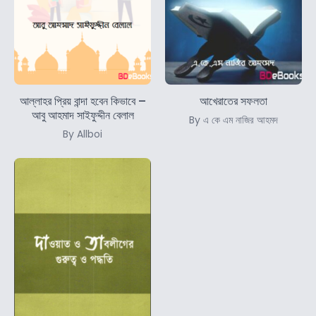
আল্লাহর প্রিয় বান্দা হবেন কিভাবে –
আখেরাতের সফলতা
আবু আহমাদ সাইফুদ্দীন বেলাল
By এ কে এম নাজির আহমদ
By Allboi