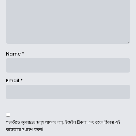
Name
*
Email
*
পরবর্তীতে ব্যবহারের জন্য আপনার নাম, ইমেইল ঠিকানা এবং ওয়েব ঠিকানা এই
ব্রাউজারে সংরক্ষণ করুন।