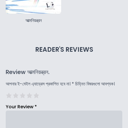
আত্মনিয়ন্ত্রন
READER'S REVIEWS
Review আত্মনিয়ন্ত্রন.
আপনার ই-মেইল এ্যাড্রেস প্রকাশিত হবে না।
*
চিহ্নিত বিষয়গুলো আবশ্যক।
Your Review
*