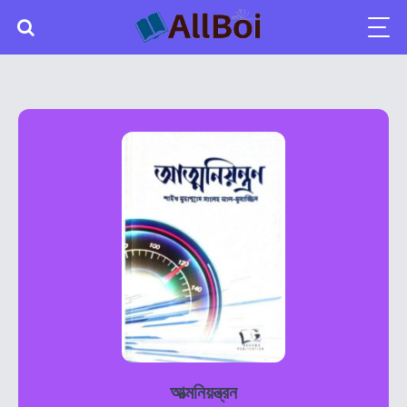
আত্মনিয়ন্ত্রন