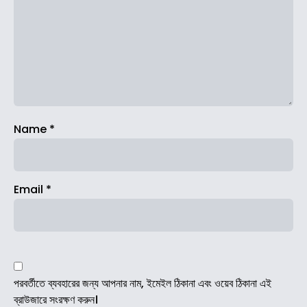
Name
*
Email
*
পরবর্তীতে ব্যবহারের জন্য আপনার নাম, ইমেইল ঠিকানা এবং ওয়েব ঠিকানা এই
ব্রাউজারে সংরক্ষণ করুন।