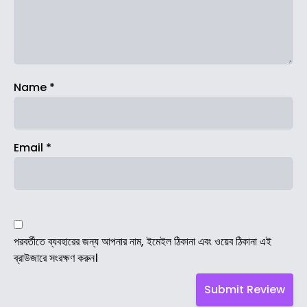
Name
*
Email
*
পরবর্তীতে ব্যবহারের জন্য আপনার নাম, ইমেইল ঠিকানা এবং ওয়েব ঠিকানা এই
ব্রাউজারে সংরক্ষণ করুন।