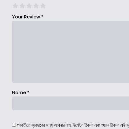
Your Review
*
Name
*
পরবর্তীতে ব্যবহারের জন্য আপনার নাম, ইমেইল ঠিকানা এবং ওয়েব ঠিকানা এই ব্