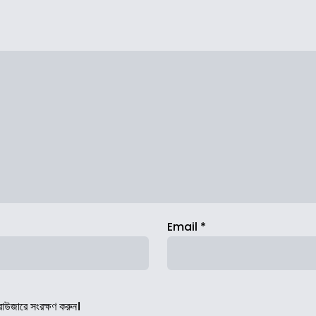
Email
*
রাউজারে সংরক্ষণ করুন।