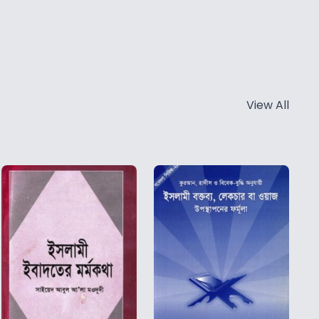
View All