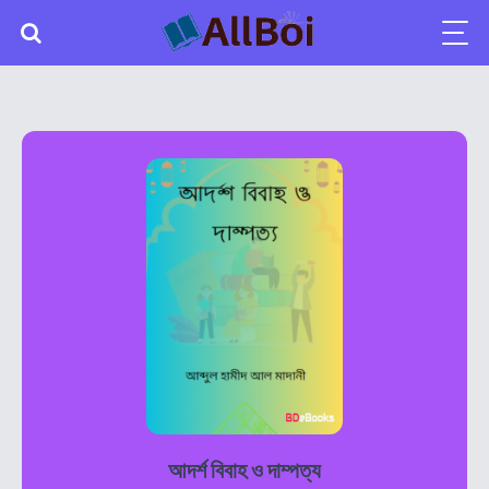
আদর্শ বিবাহ ও দাম্পত্য