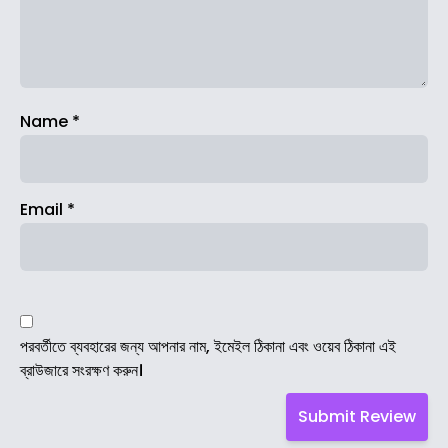
Name
*
Email
*
পরবর্তীতে ব্যবহারের জন্য আপনার নাম, ইমেইল ঠিকানা এবং ওয়েব ঠিকানা এই
ব্রাউজারে সংরক্ষণ করুন।