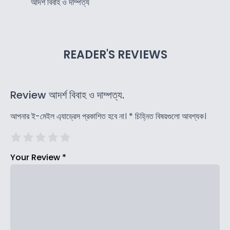
আদর্শ বিবাহ ও দাম্পত্য
READER'S REVIEWS
Review আদর্শ বিবাহ ও দাম্পত্য.
আপনার ই-মেইল এ্যাড্রেস প্রকাশিত হবে না।
*
চিহ্নিত বিষয়গুলো আবশ্যক।
Your Review
*