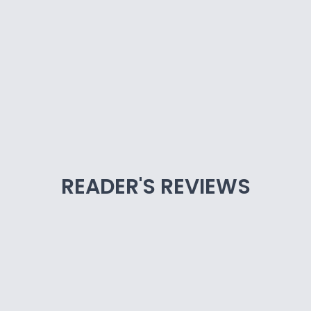
READER'S REVIEWS