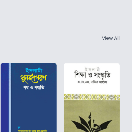
View All