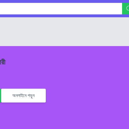
ারী
অনলাইনে পড়ুন