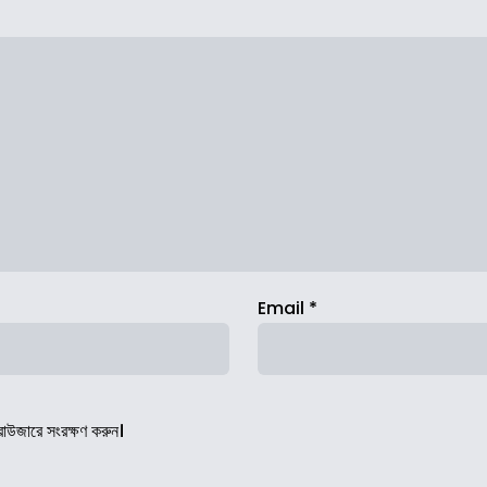
Email
*
রাউজারে সংরক্ষণ করুন।