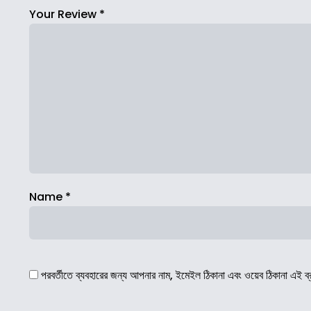
Your Review
*
Name
*
পরবর্তীতে ব্যবহারের জন্য আপনার নাম, ইমেইল ঠিকানা এবং ওয়েব ঠিকানা এই ব্