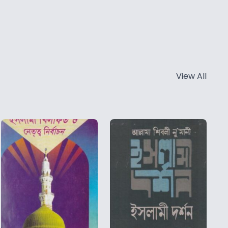
View All