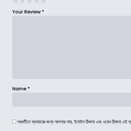
Your Review
*
Name
*
পরবর্তীতে ব্যবহারের জন্য আপনার নাম, ইমেইল ঠিকানা এবং ওয়েব ঠিকানা এই ব্