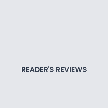
READER'S REVIEWS