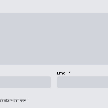
Email
*
রাউজারে সংরক্ষণ করুন।