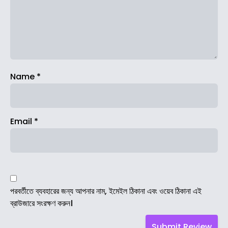
Name
*
Email
*
পরবর্তীতে ব্যবহারের জন্য আপনার নাম, ইমেইল ঠিকানা এবং ওয়েব ঠিকানা এই
ব্রাউজারে সংরক্ষণ করুন।