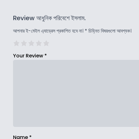
Review আধুনিক পরিবেশে ইসলাম.
আপনার ই-মেইল এ্যাড্রেস প্রকাশিত হবে না।
*
চিহ্নিত বিষয়গুলো আবশ্যক।
Your Review
*
Name
*