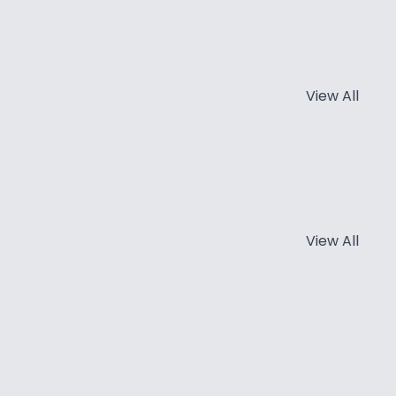
View All
View All