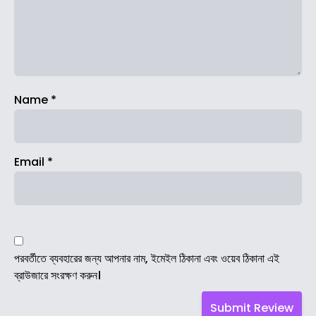
Name
*
Email
*
পরবর্তীতে ব্যবহারের জন্য আপনার নাম, ইমেইল ঠিকানা এবং ওয়েব ঠিকানা এই
ব্রাউজারে সংরক্ষণ করুন।