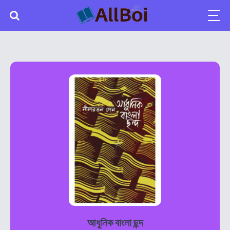
আধুনিক বাংলা ছন্দ