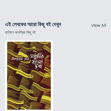
এই লেখকের আরো কিছু বই দেখুন
View All
বর্তমানে জনপ্রিয় কিছু বই