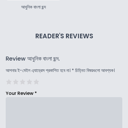
আধুনিক বাংলা ছন্দ
READER'S REVIEWS
Review আধুনিক বাংলা ছন্দ.
আপনার ই-মেইল এ্যাড্রেস প্রকাশিত হবে না।
*
চিহ্নিত বিষয়গুলো আবশ্যক।
Your Review
*