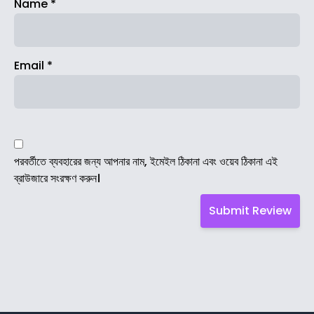
Name
*
Email
*
পরবর্তীতে ব্যবহারের জন্য আপনার নাম, ইমেইল ঠিকানা এবং ওয়েব ঠিকানা এই
ব্রাউজারে সংরক্ষণ করুন।